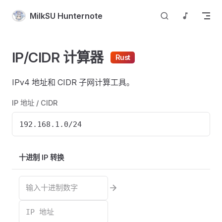
Skip to content
MilkSU Hunternote
IP/CIDR 计算器
Rust
IPv4 地址和 CIDR 子网计算工具。
IP 地址 / CIDR
十进制 IP 转换