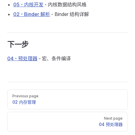
05 - 内核开发
- 内核数据结构风格
02 - Binder 解析
- Binder 结构详解
下一步
04 - 预处理器
- 宏、条件编译
Pager
Previous page
02 内存管理
Next page
04 预处理器