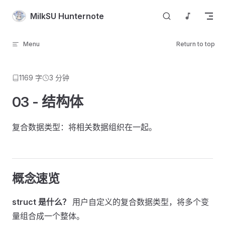
Skip to content
MilkSU Hunternote
Menu
Return to top
1169 字
3 分钟
03 - 结构体
复合数据类型：将相关数据组织在一起。
概念速览
struct 是什么？
用户自定义的复合数据类型，将多个变
量组合成一个整体。