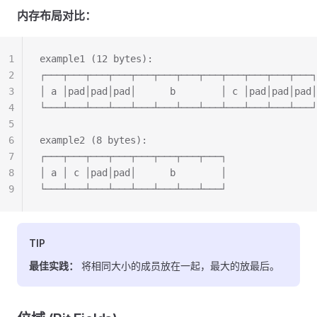
内存布局对比：
1
example1 (12 bytes):
2
┌───┬───┬───┬───┬───┬───┬───┬───┬───┬───┬───┬───┐
3
│ a │pad│pad│pad│      b        │ c │pad│pad│pad│
4
└───┴───┴───┴───┴───┴───┴───┴───┴───┴───┴───┴───┘
5
6
example2 (8 bytes):
7
┌───┬───┬───┬───┬───┬───┬───┬───┐
8
│ a │ c │pad│pad│      b        │
9
└───┴───┴───┴───┴───┴───┴───┴───┘
TIP
最佳实践：
将相同大小的成员放在一起，最大的放最后。