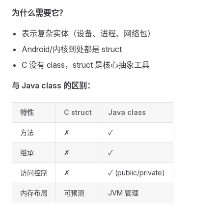
为什么需要它？
表示复杂实体（设备、进程、网络包）
Android/内核到处都是 struct
C 没有 class，struct 是核心抽象工具
与 Java class 的区别：
特性
C struct
Java class
方法
✗
✓
继承
✗
✓
访问控制
✗
✓ (public/private)
内存布局
可预测
JVM 管理