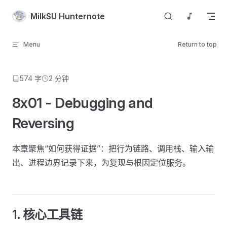
Skip to content
MilkSU Hunternote
Menu
Return to top
574 字
2 分钟
8x01 - Debugging and
Reversing
本章聚焦“如何获得证据”：把行为链路、调用栈、输入输
出、进程边界记录下来，为复现与根因定位服务。
1. 核心工具链