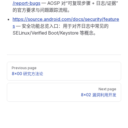
/report-bugs
— AOSP 对“可复现步骤 + 日志/证据”
的官方要求与问题跟踪流程。
https://source.android.com/docs/security/feature
s
— 安全功能总览入口：用于对齐日志中常见的
SELinux/Verified Boot/Keystore 等概念。
Pager
Previous page
8x00 研究方法论
Next page
8x02 漏洞利用开发