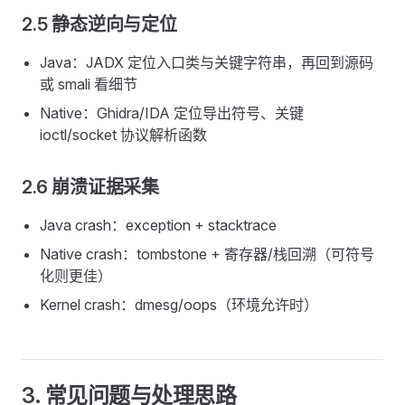
2.5 静态逆向与定位
Java：JADX 定位入口类与关键字符串，再回到源码
或 smali 看细节
Native：Ghidra/IDA 定位导出符号、关键
ioctl/socket 协议解析函数
2.6 崩溃证据采集
Java crash：exception + stacktrace
Native crash：tombstone + 寄存器/栈回溯（可符号
化则更佳）
Kernel crash：dmesg/oops（环境允许时）
3. 常见问题与处理思路