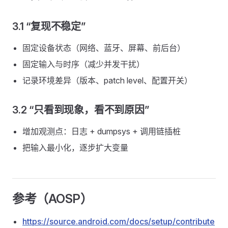
3.1 “复现不稳定”
固定设备状态（网络、蓝牙、屏幕、前后台）
固定输入与时序（减少并发干扰）
记录环境差异（版本、patch level、配置开关）
3.2 “只看到现象，看不到原因”
增加观测点：日志 + dumpsys + 调用链插桩
把输入最小化，逐步扩大变量
参考（AOSP）
https://source.android.com/docs/setup/contribute