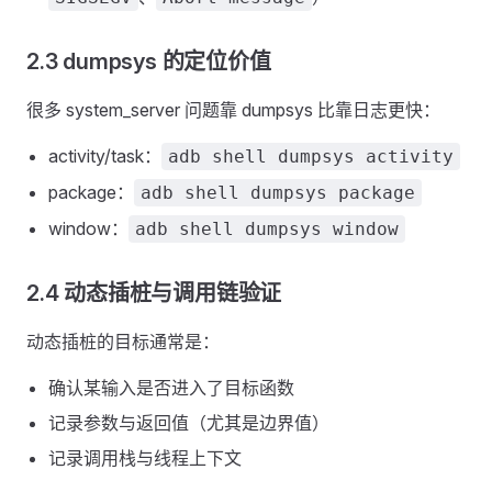
2.3 dumpsys 的定位价值
很多 system_server 问题靠 dumpsys 比靠日志更快：
activity/task：
adb shell dumpsys activity
package：
adb shell dumpsys package
window：
adb shell dumpsys window
2.4 动态插桩与调用链验证
动态插桩的目标通常是：
确认某输入是否进入了目标函数
记录参数与返回值（尤其是边界值）
记录调用栈与线程上下文