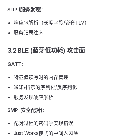
SDP (服务发现)
：
响应包解析（长度字段/嵌套TLV）
服务记录注入
3.2 BLE (蓝牙低功耗) 攻击面
GATT
：
特征值读写时的内存管理
通知/指示的序列化/反序列化
服务发现响应解析
SMP (安全配对)
：
配对过程的密码学实现错误
Just Works模式的中间人风险