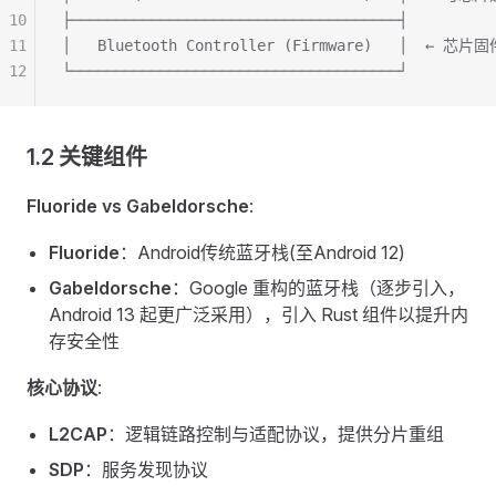
10
├─────────────────────────────────────┤
11
│   Bluetooth Controller (Firmware)   │  ← 芯片固
12
└─────────────────────────────────────┘
1.2 关键组件
Fluoride vs Gabeldorsche
:
Fluoride
：Android传统蓝牙栈(至Android 12)
Gabeldorsche
：Google 重构的蓝牙栈（逐步引入，
Android 13 起更广泛采用），引入 Rust 组件以提升内
存安全性
核心协议
:
L2CAP
：逻辑链路控制与适配协议，提供分片重组
SDP
：服务发现协议