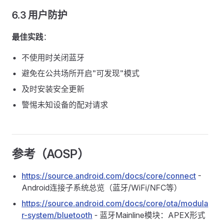
6.3 用户防护
最佳实践
：
不使用时关闭蓝牙
避免在公共场所开启"可发现"模式
及时安装安全更新
警惕未知设备的配对请求
参考（AOSP）
https://source.android.com/docs/core/connect
-
Android连接子系统总览（蓝牙/WiFi/NFC等）
https://source.android.com/docs/core/ota/modula
r-system/bluetooth
- 蓝牙Mainline模块：APEX形式