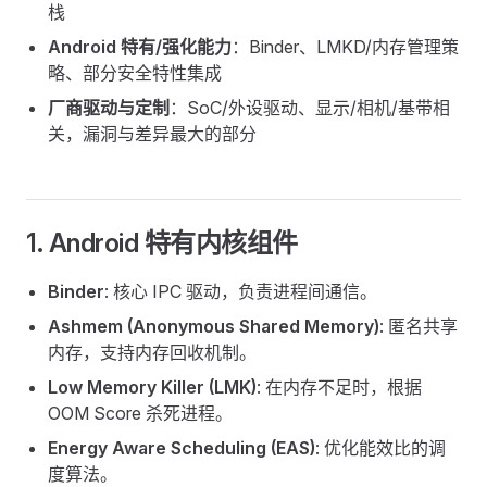
栈
Android 特有/强化能力
：Binder、LMKD/内存管理策
略、部分安全特性集成
厂商驱动与定制
：SoC/外设驱动、显示/相机/基带相
关，漏洞与差异最大的部分
1. Android 特有内核组件
Binder
: 核心 IPC 驱动，负责进程间通信。
Ashmem (Anonymous Shared Memory)
: 匿名共享
内存，支持内存回收机制。
Low Memory Killer (LMK)
: 在内存不足时，根据
OOM Score 杀死进程。
Energy Aware Scheduling (EAS)
: 优化能效比的调
度算法。