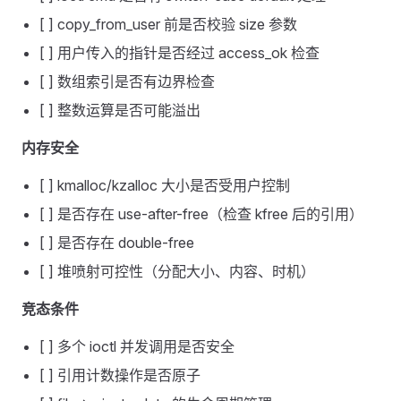
[ ] copy_from_user 前是否校验 size 参数
[ ] 用户传入的指针是否经过 access_ok 检查
[ ] 数组索引是否有边界检查
[ ] 整数运算是否可能溢出
内存安全
[ ] kmalloc/kzalloc 大小是否受用户控制
[ ] 是否存在 use-after-free（检查 kfree 后的引用）
[ ] 是否存在 double-free
[ ] 堆喷射可控性（分配大小、内容、时机）
竞态条件
[ ] 多个 ioctl 并发调用是否安全
[ ] 引用计数操作是否原子