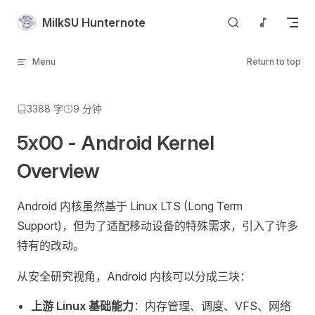
Skip to content
MilkSU Hunternote
Menu
Return to top
3388 字
9 分钟
5x00 - Android Kernel
Overview
Android 内核虽然基于 Linux LTS (Long Term
Support)，但为了适配移动设备的特殊需求，引入了许多
特有的改动。
从安全研究视角，Android 内核可以分成三块：
上游 Linux 基础能力
：内存管理、调度、VFS、网络