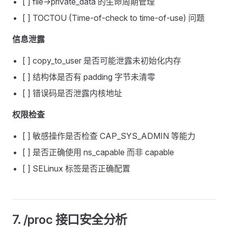
[ ] file->private_data 的生命周期管理
[ ] TOCTOU (Time-of-check to time-of-use) 问题
信息泄露
[ ] copy_to_user 是否可能泄露未初始化内存
[ ] 结构体是否有 padding 字节未清零
[ ] 错误码是否泄露内核地址
权限检查
[ ] 敏感操作是否检查 CAP_SYS_ADMIN 等能力
[ ] 是否正确使用 ns_capable 而非 capable
[ ] SELinux 标签是否正确配置
7. /proc 接口安全分析