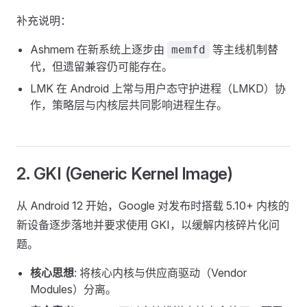
补充说明：
Ashmem 在新系统上逐步由
等主线机制替
memfd
代，但遗留兼容仍可能存在。
LMK 在 Android 上常与用户态守护进程（LMKD）协
作，策略层与内核层共同影响进程生存。
2. GKI (Generic Kernel Image)
从 Android 12 开始，Google 对发布时搭载 5.10+ 内核的
新设备逐步落地并要求使用 GKI，以缓解内核碎片化问
题。
核心思想
: 将核心内核与供应商驱动（Vendor
Modules）分离。