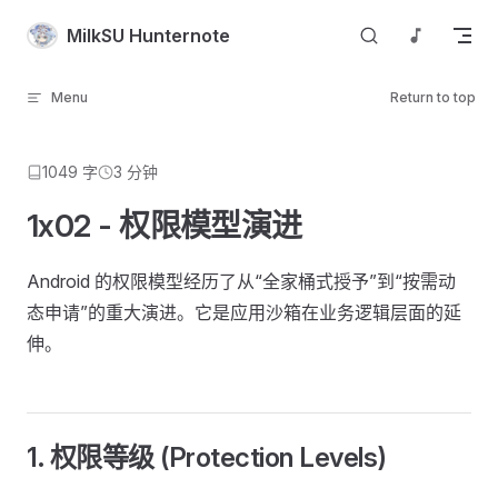
Skip to content
MilkSU Hunternote
Menu
Return to top
1049 字
3 分钟
1x02 - 权限模型演进
Android 的权限模型经历了从“全家桶式授予”到“按需动
态申请”的重大演进。它是应用沙箱在业务逻辑层面的延
伸。
1. 权限等级 (Protection Levels)