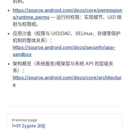
机制。
https://source.android.com/docs/core/permission
s/runtime_perms
— 运行时权限：实现细节、UID 映
射与权限组。
应用沙盒（权限与 UID/DAC、SELinux、存储等保护
机制的整体关系）：
https://source.android.com/docs/security/app-
sandbox
架构概览（系统服务/框架层与系统 API 的层级关
系）：
https://source.android.com/docs/core/architectur
e
Pager
Previous page
1x01 Zygote 进程