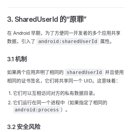
3. SharedUserId 的“原罪”
在 Android 早期，为了方便同一开发者的多个应用共享
数据，引入了
属性。
android:sharedUserId
3.1 机制
如果两个应用声明了相同的
并且使用
sharedUserId
相同的证书签名，它们将共享同一个 UID。这意味着：
它们可以互相访问对方的私有数据目录。
它们运行在同一个进程中（如果指定了相同的
）。
android:process
3.2 安全风险