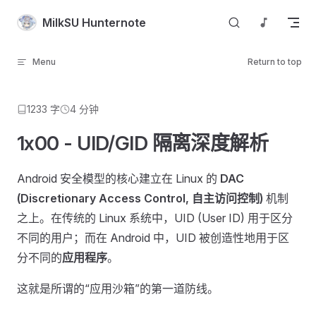
Skip to content
MilkSU Hunternote
Menu
Return to top
1233 字
4 分钟
1x00 - UID/GID 隔离深度解析
Android 安全模型的核心建立在 Linux 的
DAC
(Discretionary Access Control, 自主访问控制)
机制
之上。在传统的 Linux 系统中，UID (User ID) 用于区分
不同的用户；而在 Android 中，UID 被创造性地用于区
分不同的
应用程序
。
这就是所谓的“应用沙箱”的第一道防线。