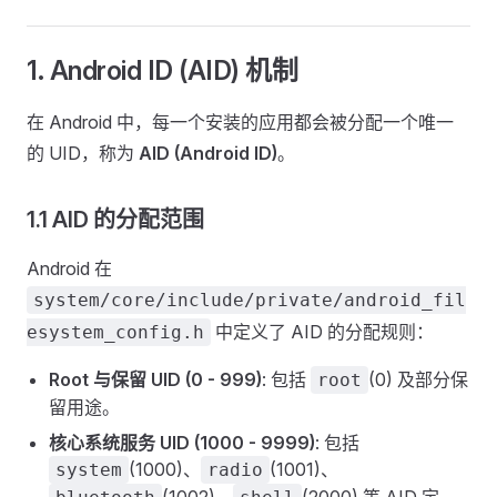
1. Android ID (AID) 机制
在 Android 中，每一个安装的应用都会被分配一个唯一
的 UID，称为
AID (Android ID)
。
1.1 AID 的分配范围
Android 在
system/core/include/private/android_fil
中定义了 AID 的分配规则：
esystem_config.h
Root 与保留 UID (0 - 999)
: 包括
(0) 及部分保
root
留用途。
核心系统服务 UID (1000 - 9999)
: 包括
(1000)、
(1001)、
system
radio