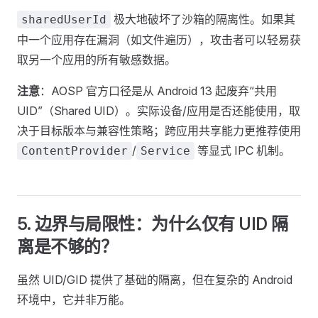
极大地破坏了沙箱的隔离性。如果其
sharedUserId
中一个应用存在漏洞（如文件遍历），攻击者可以轻易获
取另一个应用的所有敏感数据。
注意
：AOSP 官方口径是从 Android 13 起废弃“共用
UID”（Shared UID）。实际设备/应用是否还能使用，取
决于目标版本与兼容性策略；跨应用共享能力更推荐使用
/
等显式 IPC 机制。
ContentProvider
Service
5. 边界与局限性：为什么仅有 UID 隔
离是不够的？
虽然 UID/GID 提供了基础的隔离，但在复杂的 Android
环境中，它并非万能。