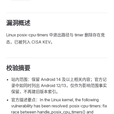
漏洞概述
Linux posix-cpu-timers 中退出路径与 timer 删除存在竞
态，已被列入 CISA KEV。
校验摘要
站内范围：保留 Android 14 及以上相关内容；官方记
录中如同时列出 Android 12/13，仅作为影响范围事实
保留，不再建旧版本索引。
官方描述要点：In the Linux kernel, the following
vulnerability has been resolved: posix-cpu-timers: fix
race between handle_posix_cpu_timers() and