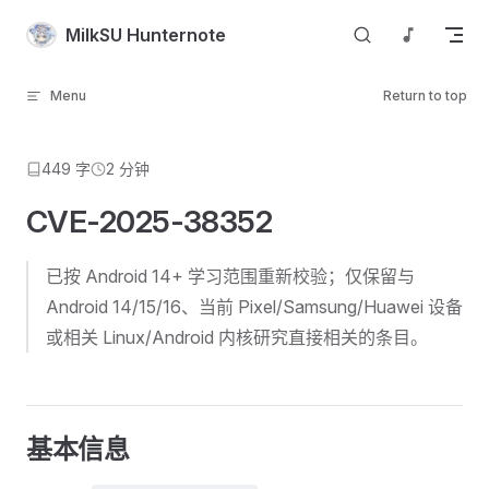
Skip to content
MilkSU Hunternote
Menu
Return to top
449 字
2 分钟
CVE-2025-38352
已按 Android 14+ 学习范围重新校验；仅保留与
Android 14/15/16、当前 Pixel/Samsung/Huawei 设备
或相关 Linux/Android 内核研究直接相关的条目。
基本信息