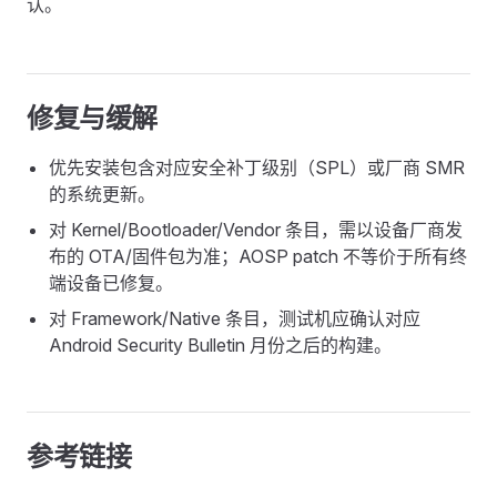
认。
修复与缓解
优先安装包含对应安全补丁级别（SPL）或厂商 SMR
的系统更新。
对 Kernel/Bootloader/Vendor 条目，需以设备厂商发
布的 OTA/固件包为准；AOSP patch 不等价于所有终
端设备已修复。
对 Framework/Native 条目，测试机应确认对应
Android Security Bulletin 月份之后的构建。
参考链接