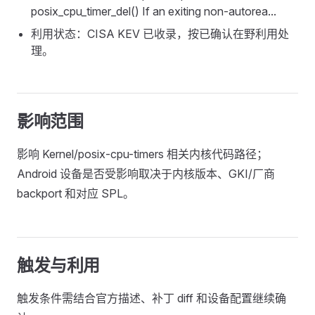
posix_cpu_timer_del() If an exiting non-autorea...
利用状态：CISA KEV 已收录，按已确认在野利用处
理。
影响范围
影响 Kernel/posix-cpu-timers 相关内核代码路径；
Android 设备是否受影响取决于内核版本、GKI/厂商
backport 和对应 SPL。
触发与利用
触发条件需结合官方描述、补丁 diff 和设备配置继续确