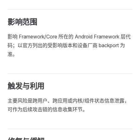
影响范围
影响 Framework/Core 所在的 Android Framework 层代
码；以官方列出的受影响版本和设备厂商 backport 为
准。
触发与利用
主要风险是跨用户、跨应用或内核/组件状态信息泄露，
可作为后续攻击链的信息收集环节。