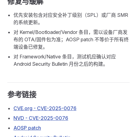
修复与缓解
优先安装包含对应安全补丁级别（SPL）或厂商 SMR
的系统更新。
对 Kernel/Bootloader/Vendor 条目，需以设备厂商发
布的 OTA/固件包为准；AOSP patch 不等价于所有终
端设备已修复。
对 Framework/Native 条目，测试机应确认对应
Android Security Bulletin 月份之后的构建。
参考链接
CVE.org - CVE-2025-0076
NVD - CVE-2025-0076
AOSP patch