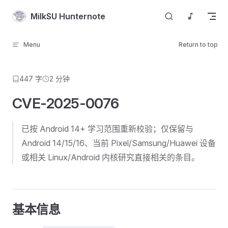
Skip to content
MilkSU Hunternote
Menu
Return to top
447 字
2 分钟
CVE-2025-0076
已按 Android 14+ 学习范围重新校验；仅保留与
Android 14/15/16、当前 Pixel/Samsung/Huawei 设备
或相关 Linux/Android 内核研究直接相关的条目。
基本信息