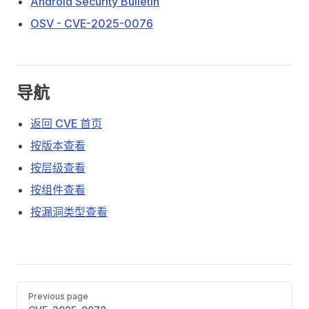
Android Security Bulletin
OSV - CVE-2025-0076
导航
返回 CVE 首页
按版本查看
按层级查看
按组件查看
按漏洞类型查看
Pager
Previous page