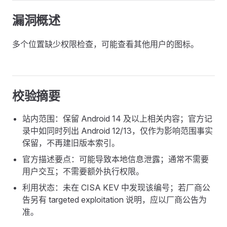
漏洞概述
多个位置缺少权限检查，可能查看其他用户的图标。
校验摘要
站内范围：保留 Android 14 及以上相关内容；官方记
录中如同时列出 Android 12/13，仅作为影响范围事实
保留，不再建旧版本索引。
官方描述要点：可能导致本地信息泄露；通常不需要
用户交互；不需要额外执行权限。
利用状态：未在 CISA KEV 中发现该编号；若厂商公
告另有 targeted exploitation 说明，应以厂商公告为
准。