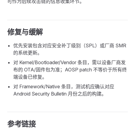
可作为后续攻击链的信息收集环节。
修复与缓解
优先安装包含对应安全补丁级别（SPL）或厂商 SMR
的系统更新。
对 Kernel/Bootloader/Vendor 条目，需以设备厂商发
布的 OTA/固件包为准；AOSP patch 不等价于所有终
端设备已修复。
对 Framework/Native 条目，测试机应确认对应
Android Security Bulletin 月份之后的构建。
参考链接