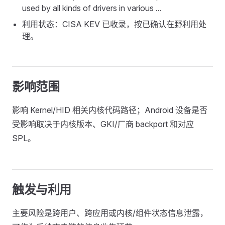
used by all kinds of drivers in various ...
利用状态：CISA KEV 已收录，按已确认在野利用处
理。
影响范围
影响 Kernel/HID 相关内核代码路径；Android 设备是否
受影响取决于内核版本、GKI/厂商 backport 和对应
SPL。
触发与利用
主要风险是跨用户、跨应用或内核/组件状态信息泄露，