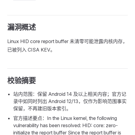
漏洞概述
Linux HID core report buffer 未清零可能泄露内核内存，
已被列入 CISA KEV。
校验摘要
站内范围：保留 Android 14 及以上相关内容；官方记
录中如同时列出 Android 12/13，仅作为影响范围事实
保留，不再建旧版本索引。
官方描述要点：In the Linux kernel, the following
vulnerability has been resolved: HID: core: zero-
initialize the report buffer Since the report buffer is