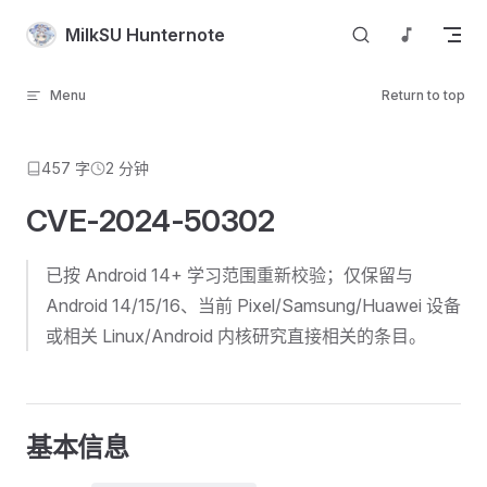
Skip to content
MilkSU Hunternote
Menu
Return to top
457 字
2 分钟
CVE-2024-50302
已按 Android 14+ 学习范围重新校验；仅保留与
Android 14/15/16、当前 Pixel/Samsung/Huawei 设备
或相关 Linux/Android 内核研究直接相关的条目。
基本信息