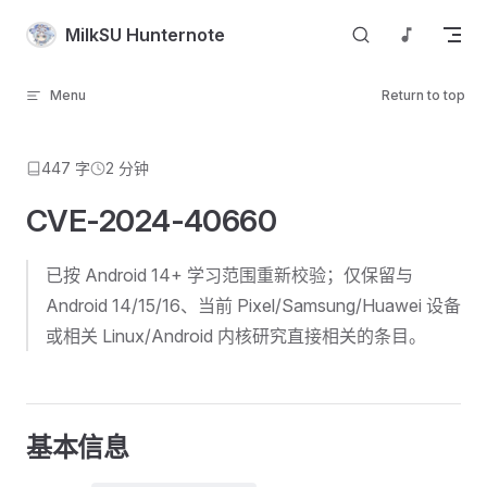
Skip to content
MilkSU Hunternote
Menu
Return to top
447 字
2 分钟
CVE-2024-40660
已按 Android 14+ 学习范围重新校验；仅保留与
Android 14/15/16、当前 Pixel/Samsung/Huawei 设备
或相关 Linux/Android 内核研究直接相关的条目。
基本信息