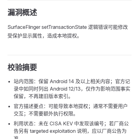
漏洞概述
SurfaceFlinger setTransactionState 逻辑错误可能修改
受保护显示属性，造成本地提权。
校验摘要
站内范围：保留 Android 14 及以上相关内容；官方记
录中如同时列出 Android 12/13，仅作为影响范围事实
保留，不再建旧版本索引。
官方描述要点：可能导致本地提权；通常不需要用户
交互；不需要额外执行权限。
利用状态：未在 CISA KEV 中发现该编号；若厂商公
告另有 targeted exploitation 说明，应以厂商公告为
准。