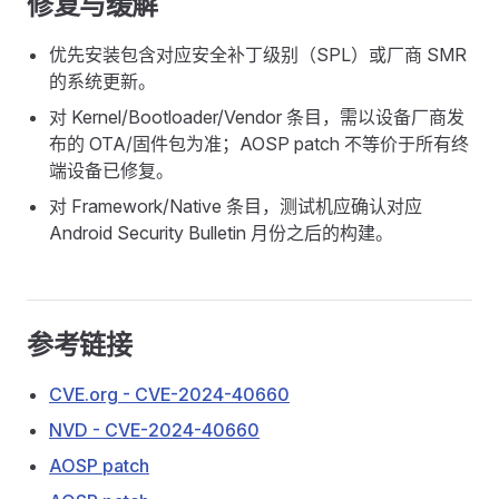
修复与缓解
优先安装包含对应安全补丁级别（SPL）或厂商 SMR
的系统更新。
对 Kernel/Bootloader/Vendor 条目，需以设备厂商发
布的 OTA/固件包为准；AOSP patch 不等价于所有终
端设备已修复。
对 Framework/Native 条目，测试机应确认对应
Android Security Bulletin 月份之后的构建。
参考链接
CVE.org - CVE-2024-40660
NVD - CVE-2024-40660
AOSP patch