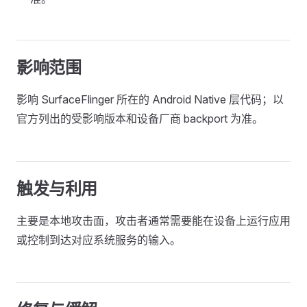
影响范围
影响 SurfaceFlinger 所在的 Android Native 层代码；以
官方列出的受影响版本和设备厂商 backport 为准。
触发与利用
主要是本地攻击面，攻击者通常需要能在设备上运行应用
或控制到达对应系统服务的输入。