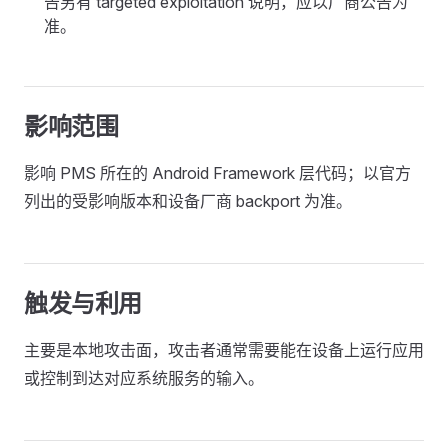
告另有 targeted exploitation 说明，应以厂商公告为
准。
影响范围
影响 PMS 所在的 Android Framework 层代码；以官方
列出的受影响版本和设备厂商 backport 为准。
触发与利用
主要是本地攻击面，攻击者通常需要能在设备上运行应用
或控制到达对应系统服务的输入。