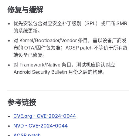
修复与缓解
优先安装包含对应安全补丁级别（SPL）或厂商 SMR
的系统更新。
对 Kernel/Bootloader/Vendor 条目，需以设备厂商发
布的 OTA/固件包为准；AOSP patch 不等价于所有终
端设备已修复。
对 Framework/Native 条目，测试机应确认对应
Android Security Bulletin 月份之后的构建。
参考链接
CVE.org - CVE-2024-0044
NVD - CVE-2024-0044
AOSP patch