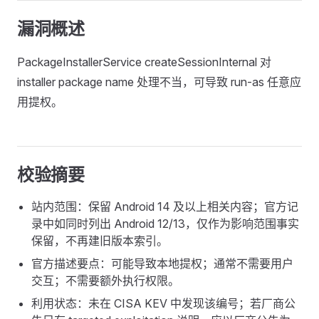
漏洞概述
PackageInstallerService createSessionInternal 对
installer package name 处理不当，可导致 run-as 任意应
用提权。
校验摘要
站内范围：保留 Android 14 及以上相关内容；官方记
录中如同时列出 Android 12/13，仅作为影响范围事实
保留，不再建旧版本索引。
官方描述要点：可能导致本地提权；通常不需要用户
交互；不需要额外执行权限。
利用状态：未在 CISA KEV 中发现该编号；若厂商公