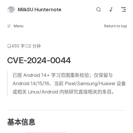
Skip to content
MilkSU Hunternote
Menu
Return to top
450 字
2 分钟
CVE-2024-0044
已按 Android 14+ 学习范围重新校验；仅保留与
Android 14/15/16、当前 Pixel/Samsung/Huawei 设备
或相关 Linux/Android 内核研究直接相关的条目。
基本信息