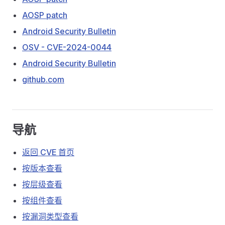
AOSP patch
Android Security Bulletin
OSV - CVE-2024-0044
Android Security Bulletin
github.com
导航
返回 CVE 首页
按版本查看
按层级查看
按组件查看
按漏洞类型查看