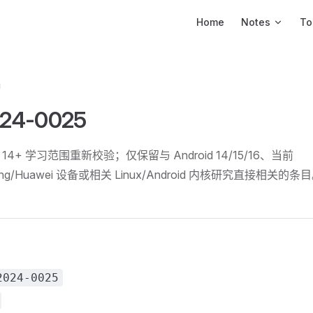
Main Navigation
Home
Notes
To
钟
24-0025
id 14+ 学习范围重新校验；仅保留与 Android 14/15/16、当前
msung/Huawei 设备或相关 Linux/Android 内核研究直接相关的条
2024-0025