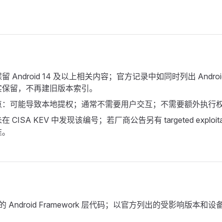
 Android 14 及以上相关内容；官方记录中如同时列出 Android
实保留，不再建旧版本索引。
点：可能导致本地提权；通常不需要用户交互；不需要额外执行
CISA KEV 中发现该编号；若厂商公告另有 targeted exploit
准。
的 Android Framework 层代码；以官方列出的受影响版本和设备厂商