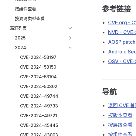
参考链接
按组件查看
按漏洞类型查看
CVE.org - 
漏洞列表
NVD - CVE
2025
AOSP patch
2024
Android Secu
CVE-2024-53197
OSV - CVE
CVE-2024-53150
CVE-2024-53104
CVE-2024-50302
导航
CVE-2024-49744
返回 CVE 
CVE-2024-49733
按版本查看
CVE-2024-49721
按层级查看
CVE-2024-45445
按组件查看
CVE-2024-43093